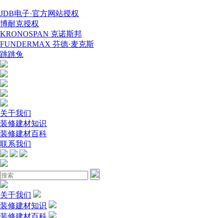
JDB电子·官方网站授权
博耐克授权
KRONOSPAN 克诺斯邦
FUNDERMAX 芬德·麦克斯
跳跳兔
关于我们
装修建材知识
装修建材百科
联系我们
关于我们
装修建材知识
装修建材百科