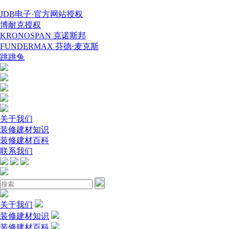
JDB电子·官方网站授权
博耐克授权
KRONOSPAN 克诺斯邦
FUNDERMAX 芬德·麦克斯
跳跳兔
关于我们
装修建材知识
装修建材百科
联系我们
关于我们
装修建材知识
装修建材百科