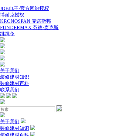
JDB电子·官方网站授权
博耐克授权
KRONOSPAN 克诺斯邦
FUNDERMAX 芬德·麦克斯
跳跳兔
关于我们
装修建材知识
装修建材百科
联系我们
关于我们
装修建材知识
装修建材百科