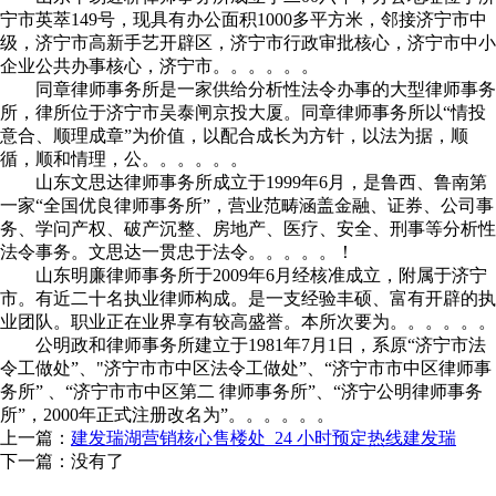
宁市英萃149号，现具有办公面积1000多平方米，邻接济宁市中
级，济宁市高新手艺开辟区，济宁市行政审批核心，济宁市中小
企业公共办事核心，济宁市。。。。。。
同章律师事务所是一家供给分析性法令办事的大型律师事务
所，律所位于济宁市吴泰闸京投大厦。同章律师事务所以“情投
意合、顺理成章”为价值，以配合成长为方针，以法为据，顺
循，顺和情理，公。。。。。。
山东文思达律师事务所成立于1999年6月，是鲁西、鲁南第
一家“全国优良律师事务所”，营业范畴涵盖金融、证券、公司事
务、学问产权、破产沉整、房地产、医疗、安全、刑事等分析性
法令事务。文思达一贯忠于法令。。。。。！
山东明廉律师事务所于2009年6月经核准成立，附属于济宁
市。有近二十名执业律师构成。是一支经验丰硕、富有开辟的执
业团队。职业正在业界享有较高盛誉。本所次要为。。。。。。
公明政和律师事务所建立于1981年7月1日，系原“济宁市法
令工做处”、"济宁市市中区法令工做处”、“济宁市市中区律师事
务所” 、“济宁市市中区第二 律师事务所”、“济宁公明律师事务
所”，2000年正式注册改名为”。。。。。。
上一篇：
建发瑞湖营销核心售楼处_24 小时预定热线建发瑞
下一篇：没有了