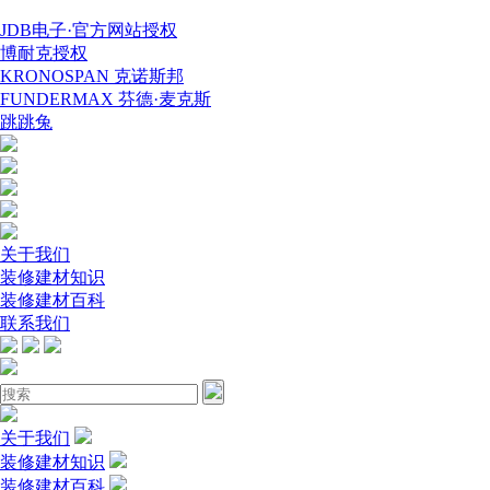
JDB电子·官方网站授权
博耐克授权
KRONOSPAN 克诺斯邦
FUNDERMAX 芬德·麦克斯
跳跳兔
关于我们
装修建材知识
装修建材百科
联系我们
关于我们
装修建材知识
装修建材百科