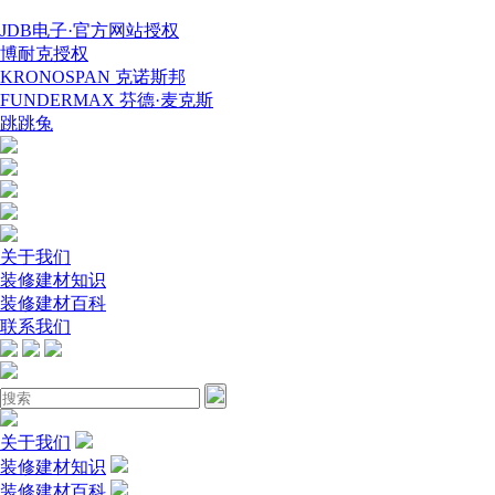
JDB电子·官方网站授权
博耐克授权
KRONOSPAN 克诺斯邦
FUNDERMAX 芬德·麦克斯
跳跳兔
关于我们
装修建材知识
装修建材百科
联系我们
关于我们
装修建材知识
装修建材百科