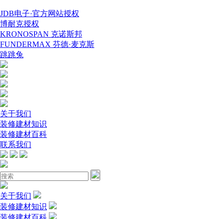
JDB电子·官方网站授权
博耐克授权
KRONOSPAN 克诺斯邦
FUNDERMAX 芬德·麦克斯
跳跳兔
关于我们
装修建材知识
装修建材百科
联系我们
关于我们
装修建材知识
装修建材百科