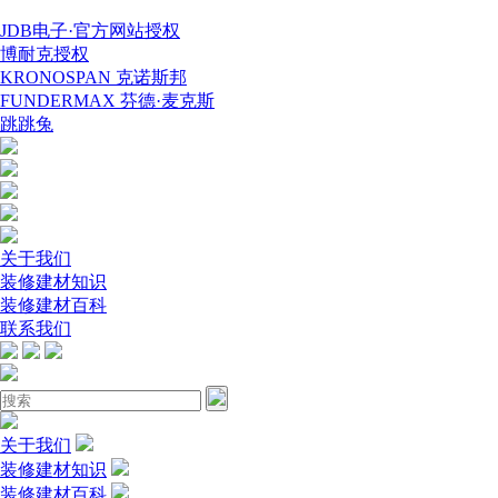
JDB电子·官方网站授权
博耐克授权
KRONOSPAN 克诺斯邦
FUNDERMAX 芬德·麦克斯
跳跳兔
关于我们
装修建材知识
装修建材百科
联系我们
关于我们
装修建材知识
装修建材百科