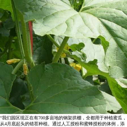
“我们园区现正在有700多亩地的钢架拱棚，全都用于种植蜜瓜，
从4月底起头的错茬种植。通过人工授粉和蜜蜂授粉的体例，添