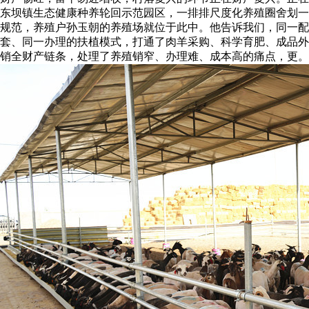
东坝镇生态健康种养轮回示范园区，一排排尺度化养殖圈舍划一
规范，养殖户孙玉朝的养殖场就位于此中。他告诉我们，同一配
套、同一办理的扶植模式，打通了肉羊采购、科学育肥、成品外
销全财产链条，处理了养殖销窄、办理难、成本高的痛点，更。