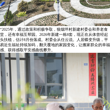
“2025年，通过政策和积极争取，狼烟坪村新建村委会和养老食
堂，还有幸福互帮园。2026年新建一栋8套，现正在从体曾经起
头扶植，估计8月份落成。村委会从任云说。人居蝶变升级，平
易近生福祉持续加码，翻天覆地的家园变化，让搬家群众的幸福
感、获得感取平安感曲线攀升。