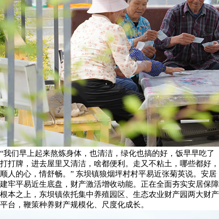
“我们早上起来熬炼身体，也清洁，绿化也搞的好，饭早早吃了
打打牌，进去屋里又清洁，啥都便利。走又不粘土，哪些都好，
顺人的心，情舒畅。” 东坝镇狼烟坪村村平易近张菊英说。安居
建牢平易近生底盘，财产激活增收动能。正在全面夯实安居保障
根本之上，东坝镇依托集中养殖园区、生态农业财产园两大财产
平台，鞭策种养财产规模化、尺度化成长。