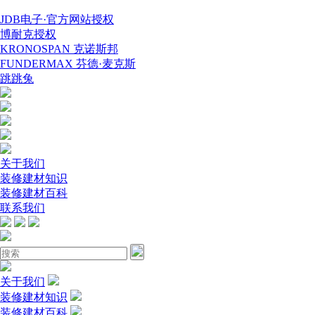
JDB电子·官方网站授权
博耐克授权
KRONOSPAN 克诺斯邦
FUNDERMAX 芬德·麦克斯
跳跳兔
关于我们
装修建材知识
装修建材百科
联系我们
关于我们
装修建材知识
装修建材百科