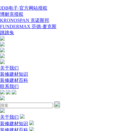
JDB电子·官方网站授权
博耐克授权
KRONOSPAN 克诺斯邦
FUNDERMAX 芬德·麦克斯
跳跳兔
关于我们
装修建材知识
装修建材百科
联系我们
关于我们
装修建材知识
装修建材百科