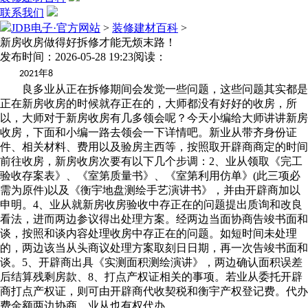
联系我们
JDB电子·官方网站
>
装修建材百科
>
新房收房做得好拆修才能无烦末路！
发布时间：2026-05-28 19:23
阅读：
年
2021
8
良多业从正在拆修期间会发觉一些问题，这些问题其实都是
正在新房收房的时候就存正在的，大师都没有好好的收房，所
以，大师对于新房收房有几多领会呢？今天小编给大师讲讲新房
收房，下面和小编一路去领会一下详情吧。新业从带齐身份证
件、相关材料、费用以及验房主西等，按照取开辟商商定的时间
前往收房，新房收房次要有以下几个步调：2、业从领取《完工
验收存案表》、《室第质量书》、《室第利用仿单》(此三项必
需为原件)以及《衡宇地盘测绘手艺演讲书》，并由开辟商加以
申明。4、业从就新房收房验收中存正在的问题提出质询和改良
看法，进而两边参议得出处理方案。经两边当面协商告竣书面和
谈，按照和谈内容处理收房中存正在的问题。如短时间未处理
的，两边该当从头商议处理方案取刻日日期，再一次告竣书面和
谈。5、开辟商出具《实测面积测绘演讲》，两边确认面积误差
后结算残剩房款、8、打点产权证相关的事项。若业从委托开辟
商打点产权证，则可由开辟商代收契税和衡宇产权登记费。代办
费金额两边协商。业从也有权代办。