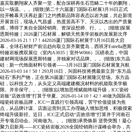
嘉宾取鹏翔家人齐聚一堂，配合深耕再生石范畴二十年的鹏翔，
以一场温。。。[细致]第二十六届厦门国际石材展3月16日正式
拉开帷幕天沃再赴厦门之约携新品阵容表态以岩为媒，共赴新境
开展首日，现场人气昌盛，热度居高不下。天沃以杰出的产质量
感，博得了来自全国经销商、资深设想师、行。。。[细致]探展
恩斯特娅｜2026厦门石材展，解锁天然美学岩板的发展新次序
2026-03-16 21！17！442026厦门国际石材展于3月16日昌大启
幕，全球石材财产前沿趋向取立异齐聚鹭岛，西班牙Estrella恩斯
特娅岩板携双展位（室内A3035｜室外W066）沉磅表态，中国
建材网现场探展恩斯特娅，并独家对话品牌。。。[细致]东方晶
硅：新一代饰面材料引领者——3月16日厦门国际石材展复兴航
2026-03-03 14！50！293月16日，兴固科技将携最新立异“东方晶
硅石”系列产物，正在第26届厦门国际石材展隆沉登场。东方晶
硅，以科技之力，从头定义高端建建概况材料的机能取美学极
限。并非保守。。。[细致]以增加思维赋能终端升级，ICC瓷砖
岩板“店效倍增”打算于华夏。2026-01-14 10！42！46做为国际高
端瓷砖岩板品牌，ICC一直践行引领高端，苦守价值提拔为焦
点，从品牌计谋、店面运营到员工办理融入增加思维，积极摸索
终端升级新径。近日，ICC正式启动“店效倍增”打算并于河南召
开专项启动会。河南做为。。。[细致]承势焕新 逆势突围！凝心
聚力启新局——ICC瓷砖岩板2026全国经销商计谋峰会举办，共