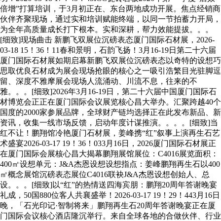
倍增”打算培训，于3月初正在、东台两地成功开展。焦点经销商
伙伴齐聚现场，通过实和培训赋能终端，以同一节拍蓄力开局，
为全年高质量成长打下根本。实和深耕，帮力效能提拔。。。
[细致]现场曲击 新鹏飞双展位沉磅表态厦门国际石材展，2026-
03-18 15！36！11春和景明，石韵飞扬！3月16-19日第二十六届
厦门国际石材展如期启幕新鹏飞双展位沉磅表态以奇特的设想巧
思取优良石材成为展会现场抢眼的核心之一吸引浩繁目光驻脚逗
留、深度不雅摩展会现场人流涌动、川流不息，往来的不
雅。。。[细致]2026年3月16-19日，第二十六届中国厦门国际石
材博览会正正在厦门国际会议展览核心昌大举办。汇聚跨越40个
国度的2000家参展品牌，全球财产链均选择正在此发布新品、新
资讯，收集一线市场反馈，启动年度计谋推演。。。。[细致]当
红不让！鹏翔馆冷艳厦门石材展，姜峰携“红”叙事上演再生石艺
术盛宴2026-03-17 19！36！033月16日，2026厦门国际石材展正
在厦门国际会展核心昌大揭幕鹏翔展馆展位：C4016展览面积：
400㎡设想单元：J&A杰恩设想设想指点：姜峰鹏翔再生石以400
㎡概念展馆沉磅表态展位C4016联袂J&A杰恩设想创始人、总
设。。。[细致]以“红”的热情送四海宾朋：鹏翔20周年答谢晚宴
礼成，50国880位客人共襄盛举！2026-03-17 19！29！443月16日
晚，「石光印记·智制将来」鹏翔再生石20周年答谢晚宴正在厦
门国际会议核心酒店隆沉举行。来自全球各地的合做伙伴、行业