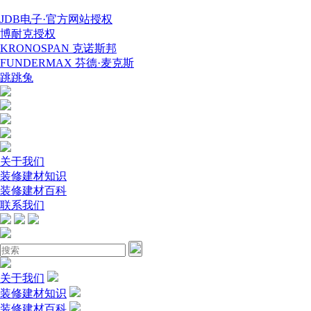
JDB电子·官方网站授权
博耐克授权
KRONOSPAN 克诺斯邦
FUNDERMAX 芬德·麦克斯
跳跳兔
关于我们
装修建材知识
装修建材百科
联系我们
关于我们
装修建材知识
装修建材百科