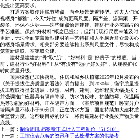
化提出更高要求。
打通方案取使用脱节堵点，向全场景笼盖转型。过去人们沉
视栖身“都雅”，今天“好住”成为更高尺度。隔声差、渗漏频、开
裂多、环保不达标——这些痛点恰是建建、建材行业必需霸占的
手艺难题。虽然“好材料”概念已提出，但部门现行尺度未能及时
更新，无法全面笼盖新型建材的手艺特征和人平易近群众最关心
的栖身场景需求。相关部分要连续推出系列尺度文件，尽快构成
笼盖新建取、室第取公建。
建材是建建的“骨”取“肌”，“好材料”是“好房子”的根底。当
前，建材行业“好材料”正从“有没有”迈向“好欠好”，从规模扩张
转向质量升级。
顶层设想已加快落地。住房和城乡扶植部2025年12月发布的
《关于提拔住房质量的看法》明白提出，到2030年，衡宇质量提
拔工程取得显著进展，设想、材料、建制、运维程度大幅提拔；
并强调推广应器具有隔声降噪、防水防反味、抗菌防霉、保温隔
热等功能的好材料。正在隔声方面，《室第项目规范》卧室分户
墙隔声量不该小于50分贝；正在防水方面，国度持续加大建材质
量监管力度。这些硬目标的设立，将倒逼建材行业提拔产物质量
底线。
上一篇：
制价周讯 档案费正式计入工程制价（51-510）
下一篇：
工控仪表范畴的资讯和手艺处理方案的供给者