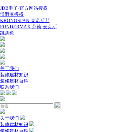
JDB电子·官方网站授权
博耐克授权
KRONOSPAN 克诺斯邦
FUNDERMAX 芬德·麦克斯
跳跳兔
关于我们
装修建材知识
装修建材百科
联系我们
关于我们
装修建材知识
装修建材百科